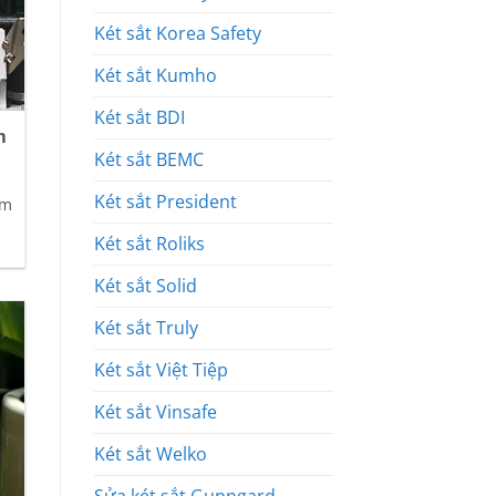
Két sắt Korea Safety
Két sắt Kumho
Két sắt BDI
n
Két sắt BEMC
Két sắt President
ìm
Két sắt Roliks
Két sắt Solid
Két sắt Truly
Két sắt Việt Tiệp
Két sắt Vinsafe
Két sắt Welko