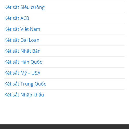
Két sắt Siêu cường
Két sắt ACB
Két sắt Việt Nam
Két sắt Đài Loan
Két sắt Nhật Bản
Két sắt Hàn Quốc
Két sắt Mỹ – USA
Két sắt Trung Quốc
Két sắt Nhập khẩu