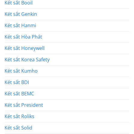
Két sắt Booil
Két sắt Genkin
Két sắt Hanmi
Két sắt Hòa Phát
Két sắt Honeywell
Két sắt Korea Safety
Két sắt Kumho
Két sắt BDI
Két sắt BEMC
Két sắt President
Két sắt Roliks
Két sắt Solid