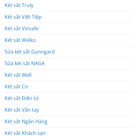
Két sắt Truly
Két sắt Việt Tiệp
Két sắt Vinsafe
Két sắt Welko
Sửa két sắt Gunngard
Sửa két sắt NAGA
Két sắt Well
Két sắt Cơ
Két sắt Điện tử
Két sắt Vân tay
Két sắt Ngân Hàng
Két sắt Khách sạn