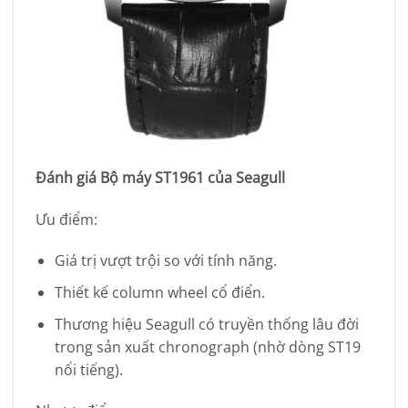
Đánh giá Bộ máy ST1961 của Seagull
Ưu điểm:
Giá trị vượt trội so với tính năng.
Thiết kế column wheel cổ điển.
Thương hiệu Seagull có truyền thống lâu đời
trong sản xuất chronograph (nhờ dòng ST19
nổi tiếng).