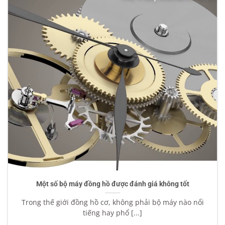
Một số bộ máy đồng hồ được đánh giá không tốt
Trong thế giới đồng hồ cơ, không phải bộ máy nào nổi
tiếng hay phổ [...]