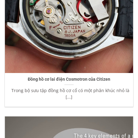
Đồng hồ cơ lai điện Cosmotron của Citizen
Trong bộ sưu tập đồng hồ cơ cổ có một phân khúc nhỏ là
[...]