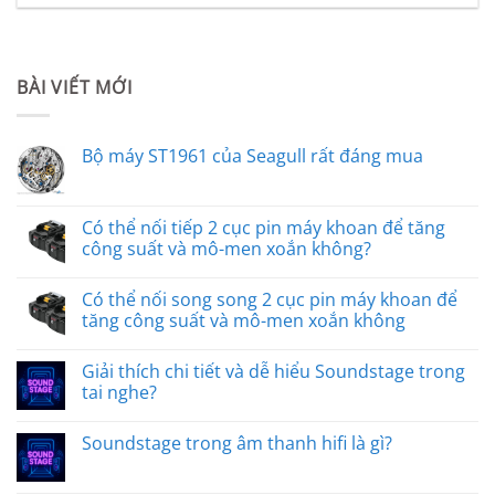
BÀI VIẾT MỚI
Bộ máy ST1961 của Seagull rất đáng mua
Có thể nối tiếp 2 cục pin máy khoan để tăng
công suất và mô-men xoắn không?
Có thể nối song song 2 cục pin máy khoan để
tăng công suất và mô-men xoắn không
Giải thích chi tiết và dễ hiểu Soundstage trong
tai nghe?
Soundstage trong âm thanh hifi là gì?