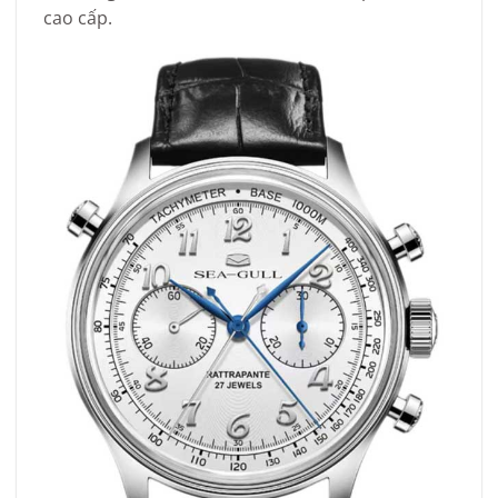
cao cấp.