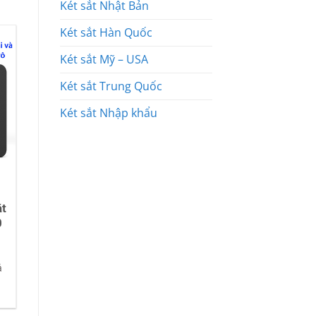
Két sắt Nhật Bản
Két sắt Hàn Quốc
Két sắt Mỹ – USA
Két sắt Trung Quốc
Két sắt Nhập khẩu
ặt
0
á