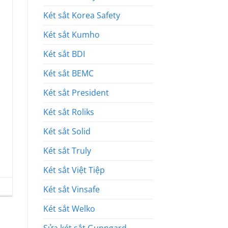
Két sắt Korea Safety
Két sắt Kumho
Két sắt BDI
Két sắt BEMC
Két sắt President
Két sắt Roliks
Két sắt Solid
Két sắt Truly
Két sắt Việt Tiệp
Két sắt Vinsafe
Két sắt Welko