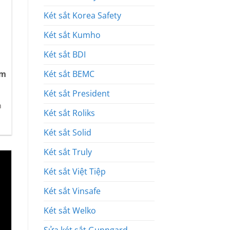
Két sắt Korea Safety
Két sắt Kumho
Két sắt BDI
Két sắt BEMC
Âm
Két sắt President
n
Két sắt Roliks
Két sắt Solid
Két sắt Truly
Két sắt Việt Tiệp
Két sắt Vinsafe
Két sắt Welko