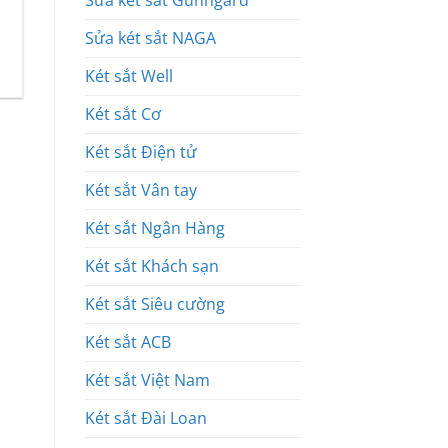
Sửa két sắt Gunngard
Sửa két sắt NAGA
Két sắt Well
Két sắt Cơ
Két sắt Điện tử
Két sắt Vân tay
Két sắt Ngân Hàng
Két sắt Khách sạn
Két sắt Siêu cường
Két sắt ACB
Két sắt Việt Nam
Két sắt Đài Loan