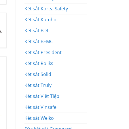
Két sắt Korea Safety
Két sắt Kumho
Két sắt BDI
e.
Két sắt BEMC
Két sắt President
Két sắt Roliks
Két sắt Solid
Két sắt Truly
Két sắt Việt Tiệp
Két sắt Vinsafe
Két sắt Welko