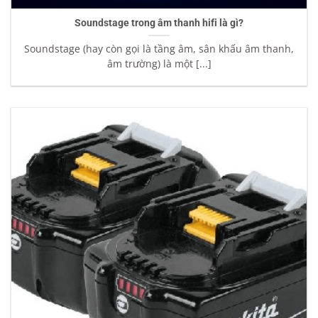
Soundstage trong âm thanh hifi là gì?
Soundstage (hay còn gọi là tầng âm, sân khấu âm thanh,
âm trường) là một [...]