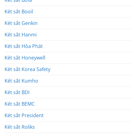
Két sắt Bofa
Két sắt Booil
Két sắt Genkin
Két sắt Hanmi
Két sắt Hòa Phát
Két sắt Honeywell
Két sắt Korea Safety
Két sắt Kumho
Két sắt BDI
Két sắt BEMC
Két sắt President
Két sắt Roliks