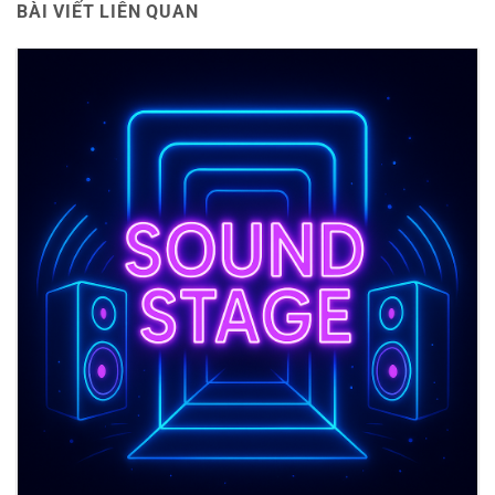
BÀI VIẾT LIÊN QUAN