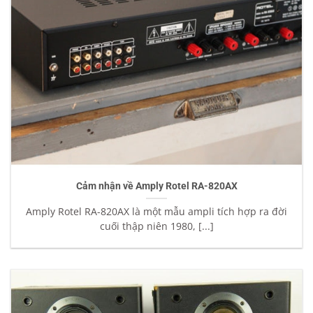
Cảm nhận về Amply Rotel RA-820AX
Amply Rotel RA-820AX là một mẫu ampli tích hợp ra đời
cuối thập niên 1980, [...]