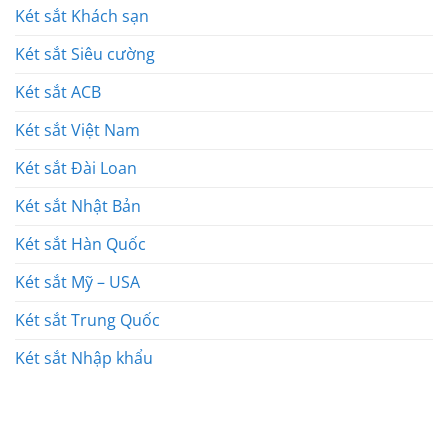
Két sắt Khách sạn
Két sắt Siêu cường
Két sắt ACB
Két sắt Việt Nam
Két sắt Đài Loan
Két sắt Nhật Bản
Két sắt Hàn Quốc
Két sắt Mỹ – USA
Két sắt Trung Quốc
Két sắt Nhập khẩu