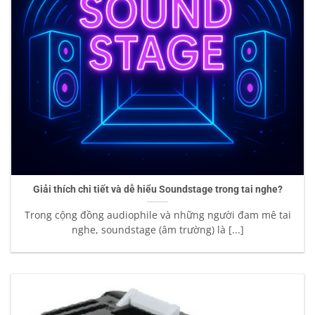
Giải thích chi tiết và dễ hiểu Soundstage trong tai nghe?
Trong cộng đồng audiophile và những người đam mê tai
nghe, soundstage (âm trường) là [...]