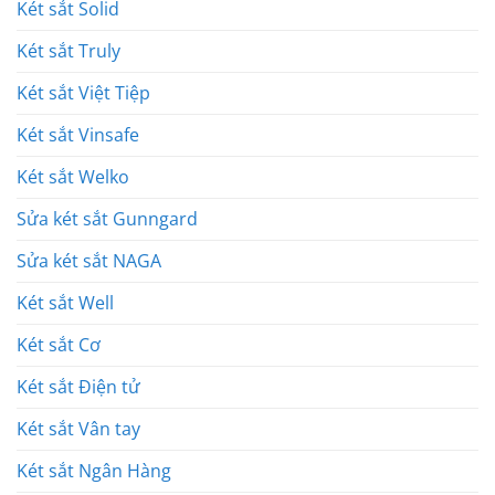
Két sắt Solid
Két sắt Truly
Két sắt Việt Tiệp
Két sắt Vinsafe
Két sắt Welko
Sửa két sắt Gunngard
Sửa két sắt NAGA
Két sắt Well
Két sắt Cơ
Két sắt Điện tử
Két sắt Vân tay
Két sắt Ngân Hàng