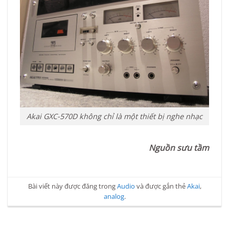
Akai GXC-570D không chỉ là một thiết bị nghe nhạc
Nguồn sưu tầm
Bài viết này được đăng trong
Audio
và được gắn thẻ
Akai
,
analog
.