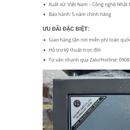
Xuất xứ: Việt Nam – Công nghệ Nhật
Bảo hành: 5 năm chính hãng
ƯU ĐÃI ĐẶC BIỆT:
Giao hàng tận nơi miễn phí toàn quố
Hỗ trợ kỹ thuật trọn đời
Tư vấn nhanh qua Zalo/Hotline: 0908