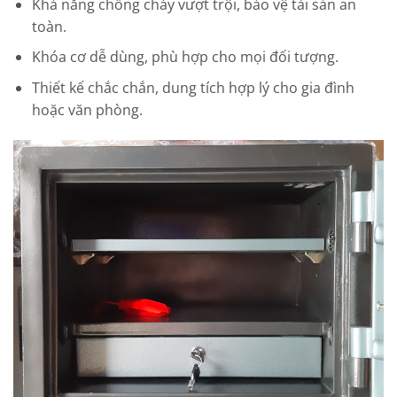
Khả năng chống cháy vượt trội, bảo vệ tài sản an
toàn.
Khóa cơ dễ dùng, phù hợp cho mọi đối tượng.
Thiết kế chắc chắn, dung tích hợp lý cho gia đình
hoặc văn phòng.