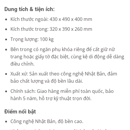
Dung tích & tiện ích:
Kích thước ngoài: 430 x 490 x 400 mm
Kích thước trong: 320 x 390 x 260 mm
Trọng lượng: 100 kg
Bên trong có ngăn phụ khóa riêng để cất giữ nữ
trang hoặc giấy tờ đặc biệt, cùng kệ di động dễ dàng
điều chỉnh.
Xuất xứ: Sản xuất theo công nghệ Nhật Bản, đảm
bảo chất lượng và độ bền lâu dài.
Chính sách: Giao hàng miễn phí toàn quốc, bảo
hành 5 năm, hỗ trợ kỹ thuật trọn đời.
Điểm nổi bật
Công nghệ Nhật Bản, độ bền cao.